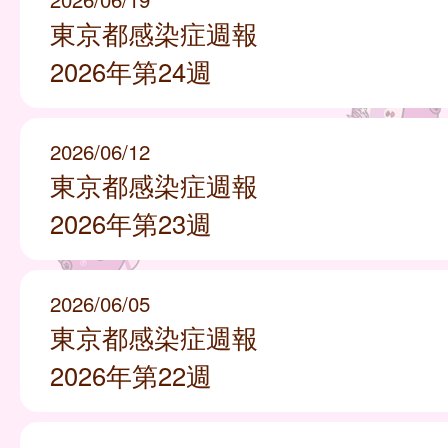
東京都感染症週報
2026年第24週
2026/06/12
東京都感染症週報
2026年第23週
2026/06/05
東京都感染症週報
2026年第22週