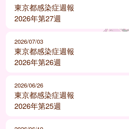
東京都感染症週報
2026年第27週
2026/07/03
東京都感染症週報
2026年第26週
2026/06/26
東京都感染症週報
2026年第25週
2026/06/19