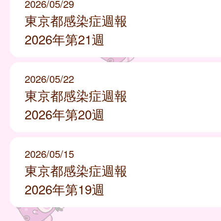
2026/05/29
東京都感染症週報
2026年第21週
2026/05/22
東京都感染症週報
2026年第20週
2026/05/15
東京都感染症週報
2026年第19週