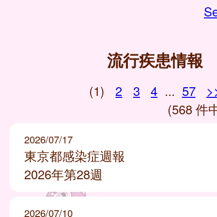
Se
流行疾患情報
(1)
2
3
4
...
57
>
(568 件中
2026/07/17
東京都感染症週報
2026年第28週
2026/07/10