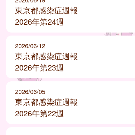
東京都感染症週報
2026年第24週
2026/06/12
東京都感染症週報
2026年第23週
2026/06/05
東京都感染症週報
2026年第22週