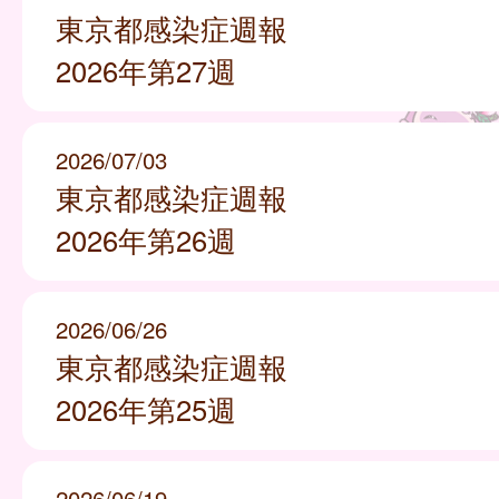
東京都感染症週報
2026年第27週
2026/07/03
東京都感染症週報
2026年第26週
2026/06/26
東京都感染症週報
2026年第25週
2026/06/19