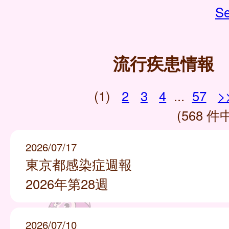
Se
流行疾患情報
(1)
2
3
4
...
57
>
(568 件中
2026/07/17
東京都感染症週報
2026年第28週
2026/07/10