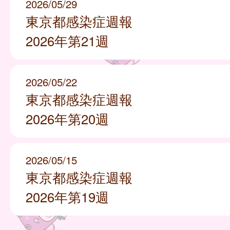
2026/05/29
東京都感染症週報
2026年第21週
2026/05/22
東京都感染症週報
2026年第20週
2026/05/15
東京都感染症週報
2026年第19週