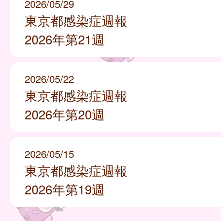
2026/05/29
東京都感染症週報
2026年第21週
2026/05/22
東京都感染症週報
2026年第20週
2026/05/15
東京都感染症週報
2026年第19週