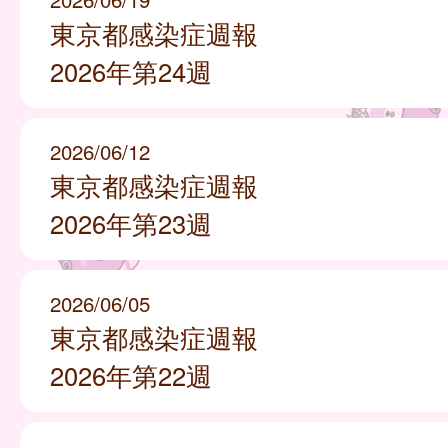
東京都感染症週報
2026年第24週
2026/06/12
東京都感染症週報
2026年第23週
2026/06/05
東京都感染症週報
2026年第22週