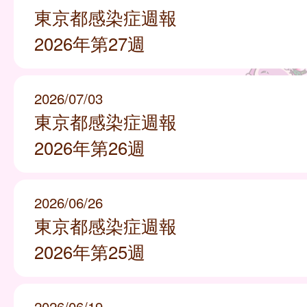
東京都感染症週報
2026年第27週
2026/07/03
東京都感染症週報
2026年第26週
2026/06/26
東京都感染症週報
2026年第25週
2026/06/19