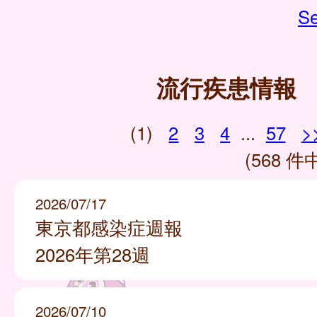
Se
流行疾患情報
(1)
2
3
4
...
57
>
(568 件中
2026/07/17
東京都感染症週報
2026年第28週
2026/07/10