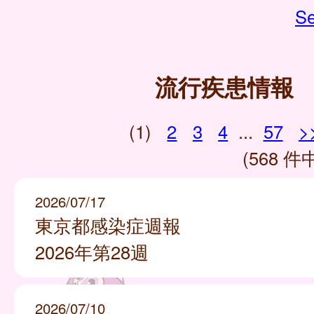
Se
流行疾患情報
(1)
2
3
4
...
57
>
(568 件中
2026/07/17
東京都感染症週報
2026年第28週
2026/07/10