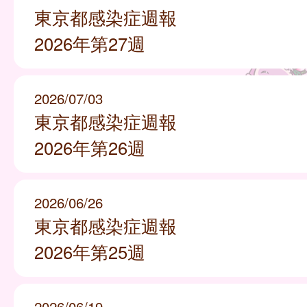
東京都感染症週報
2026年第27週
2026/07/03
東京都感染症週報
2026年第26週
2026/06/26
東京都感染症週報
2026年第25週
2026/06/19