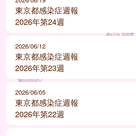
東京都感染症週報
2026年第24週
2026/06/12
東京都感染症週報
2026年第23週
2026/06/05
東京都感染症週報
2026年第22週