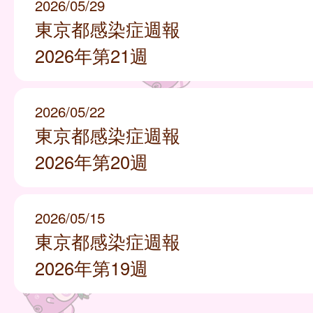
2026/05/29
東京都感染症週報
2026年第21週
2026/05/22
東京都感染症週報
2026年第20週
2026/05/15
東京都感染症週報
2026年第19週