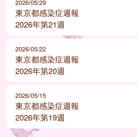
2026/05/29
東京都感染症週報
2026年第21週
2026/05/22
東京都感染症週報
2026年第20週
2026/05/15
東京都感染症週報
2026年第19週