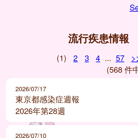
Se
流行疾患情報
(1)
2
3
4
...
57
>
(568 件中
2026/07/17
東京都感染症週報
2026年第28週
2026/07/10