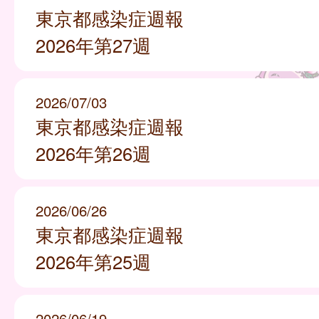
東京都感染症週報
2026年第27週
2026/07/03
東京都感染症週報
2026年第26週
2026/06/26
東京都感染症週報
2026年第25週
2026/06/19