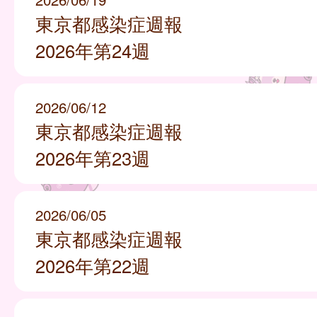
東京都感染症週報
2026年第24週
2026/06/12
東京都感染症週報
2026年第23週
2026/06/05
東京都感染症週報
2026年第22週