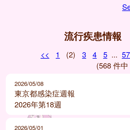
Se
流行疾患情報
<<
1
(2)
3
4
5
...
57
(568 件中 
2026/05/08
東京都感染症週報
2026年第18週
2026/05/01