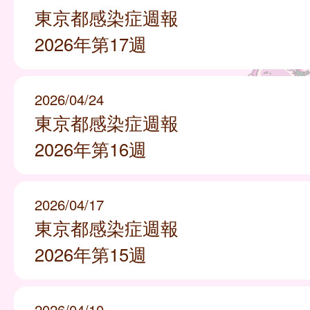
東京都感染症週報
2026年第17週
2026/04/24
東京都感染症週報
2026年第16週
2026/04/17
東京都感染症週報
2026年第15週
2026/04/10