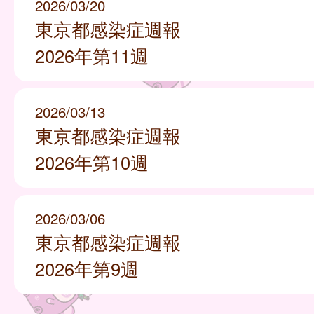
2026/03/20
東京都感染症週報
2026年第11週
2026/03/13
東京都感染症週報
2026年第10週
2026/03/06
東京都感染症週報
2026年第9週