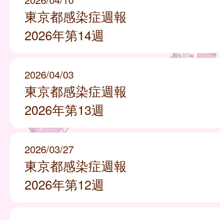
東京都感染症週報
2026年第14週
2026/04/03
東京都感染症週報
2026年第13週
2026/03/27
東京都感染症週報
2026年第12週