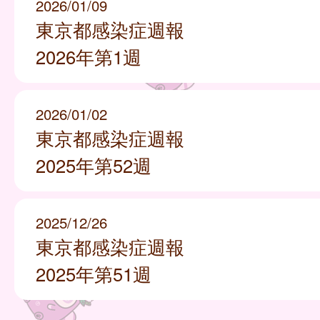
2026/01/09
東京都感染症週報
2026年第1週
2026/01/02
東京都感染症週報
2025年第52週
2025/12/26
東京都感染症週報
2025年第51週