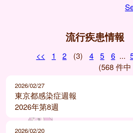
Se
流行疾患情報
<<
1
2
(3)
4
5
6
...
(568 件中 
2026/02/27
東京都感染症週報
2026年第8週
2026/02/20