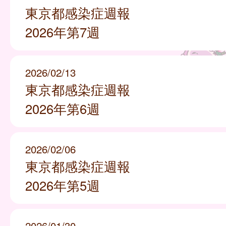
東京都感染症週報
2026年第7週
2026/02/13
東京都感染症週報
2026年第6週
2026/02/06
東京都感染症週報
2026年第5週
2026/01/30