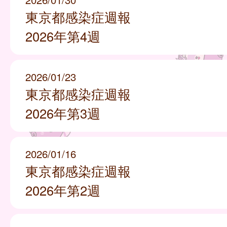
東京都感染症週報
2026年第4週
2026/01/23
東京都感染症週報
2026年第3週
2026/01/16
東京都感染症週報
2026年第2週