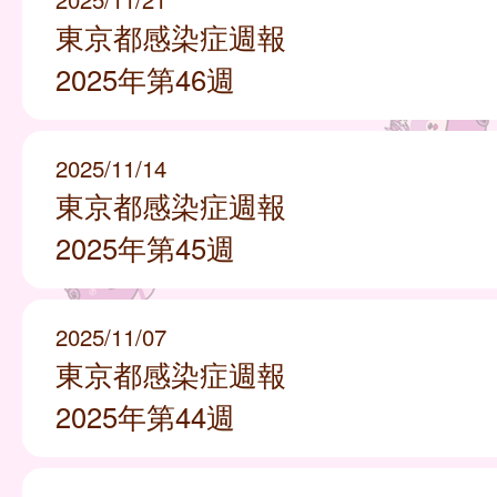
東京都感染症週報
2025年第46週
2025/11/14
東京都感染症週報
2025年第45週
2025/11/07
東京都感染症週報
2025年第44週