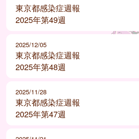
東京都感染症週報
2025年第49週
2025/12/05
東京都感染症週報
2025年第48週
2025/11/28
東京都感染症週報
2025年第47週
2025/11/21