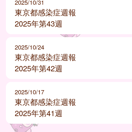
2025/10/31
東京都感染症週報
2025年第43週
2025/10/24
東京都感染症週報
2025年第42週
2025/10/17
東京都感染症週報
2025年第41週