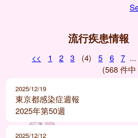
Se
流行疾患情報
<<
1
2
3
(4)
5
6
7
...
(568 件中 
2025/12/19
東京都感染症週報
2025年第50週
2025/12/12