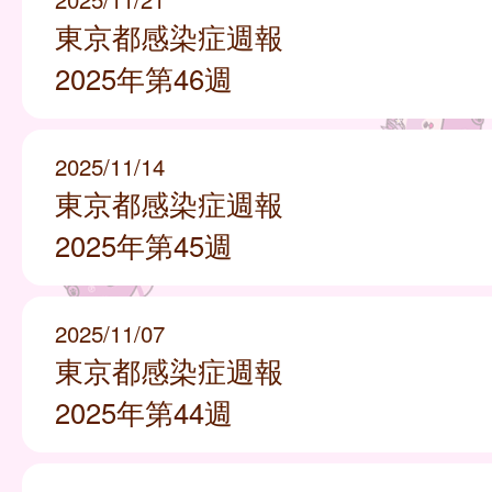
東京都感染症週報
2025年第46週
2025/11/14
東京都感染症週報
2025年第45週
2025/11/07
東京都感染症週報
2025年第44週