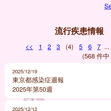
Se
流行疾患情報
<<
1
2
3
(4)
5
6
7
...
(568 件中 
2025/12/19
東京都感染症週報
2025年第50週
2025/12/12