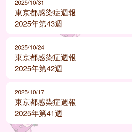
2025/10/31
東京都感染症週報
2025年第43週
2025/10/24
東京都感染症週報
2025年第42週
2025/10/17
東京都感染症週報
2025年第41週