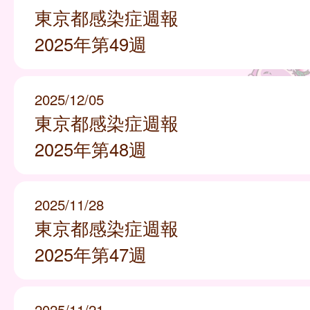
東京都感染症週報
2025年第49週
2025/12/05
東京都感染症週報
2025年第48週
2025/11/28
東京都感染症週報
2025年第47週
2025/11/21