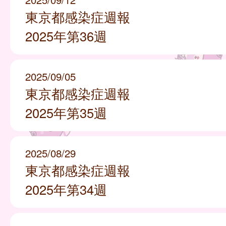
東京都感染症週報
2025年第36週
2025/09/05
東京都感染症週報
2025年第35週
2025/08/29
東京都感染症週報
2025年第34週