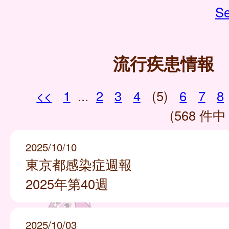
Se
流行疾患情報
<<
1
...
2
3
4
(5)
6
7
8
(568 件中 
2025/10/10
東京都感染症週報
2025年第40週
2025/10/03