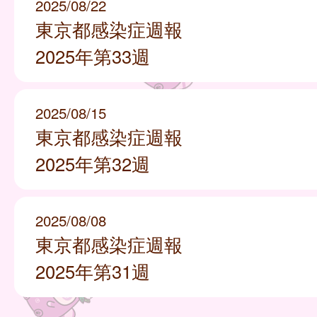
2025/08/22
東京都感染症週報
2025年第33週
2025/08/15
東京都感染症週報
2025年第32週
2025/08/08
東京都感染症週報
2025年第31週