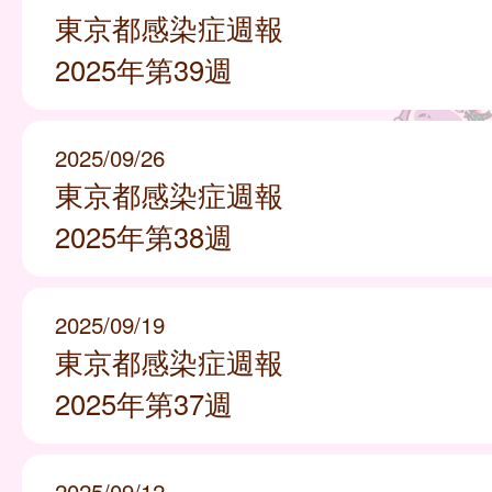
東京都感染症週報
2025年第39週
2025/09/26
東京都感染症週報
2025年第38週
2025/09/19
東京都感染症週報
2025年第37週
2025/09/12