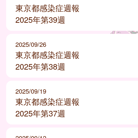
東京都感染症週報
2025年第39週
2025/09/26
東京都感染症週報
2025年第38週
2025/09/19
東京都感染症週報
2025年第37週
2025/09/12