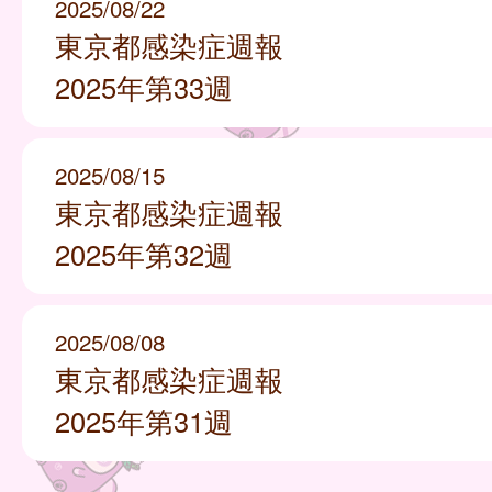
2025/08/22
東京都感染症週報
2025年第33週
2025/08/15
東京都感染症週報
2025年第32週
2025/08/08
東京都感染症週報
2025年第31週