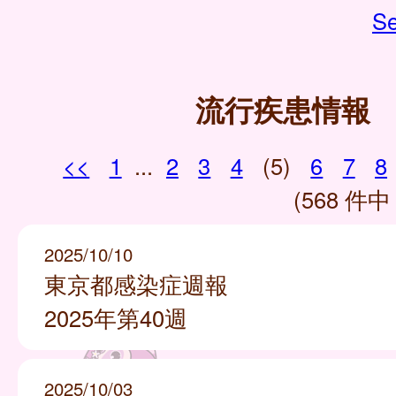
Se
流行疾患情報
<<
1
...
2
3
4
(5)
6
7
8
(568 件中 
2025/10/10
東京都感染症週報
2025年第40週
2025/10/03