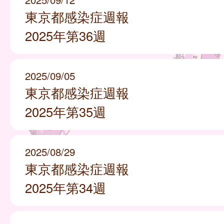
東京都感染症週報
2025年第36週
2025/09/05
東京都感染症週報
2025年第35週
2025/08/29
東京都感染症週報
2025年第34週