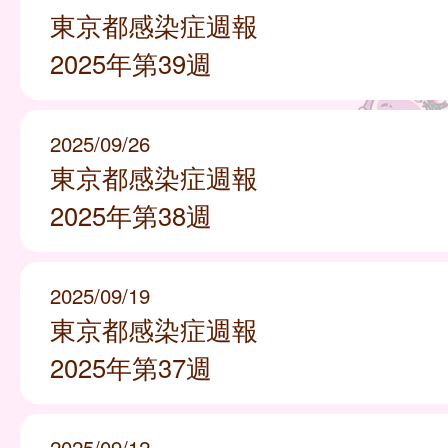
東京都感染症週報
2025年第39週
2025/09/26
東京都感染症週報
2025年第38週
2025/09/19
東京都感染症週報
2025年第37週
2025/09/12