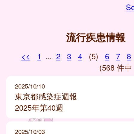
Se
流行疾患情報
<<
1
...
2
3
4
(5)
6
7
8
(568 件中 
2025/10/10
東京都感染症週報
2025年第40週
2025/10/03