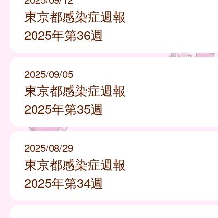
東京都感染症週報
2025年第36週
2025/09/05
東京都感染症週報
2025年第35週
2025/08/29
東京都感染症週報
2025年第34週