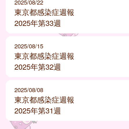
2025/08/22
東京都感染症週報
2025年第33週
2025/08/15
東京都感染症週報
2025年第32週
2025/08/08
東京都感染症週報
2025年第31週