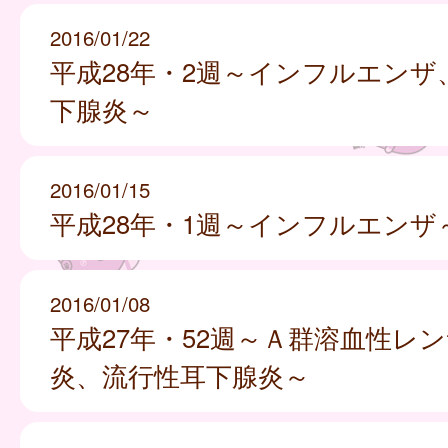
2016/01/22
平成28年・2週～インフルエンザ
下腺炎～
2016/01/15
平成28年・1週～インフルエンザ
2016/01/08
平成27年・52週～Ａ群溶血性レ
炎、流行性耳下腺炎～