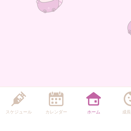
スケジュール
カレンダー
ホーム
成長