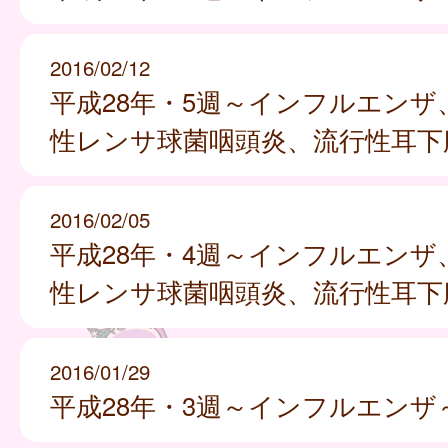
2016/02/12
平成28年・5週～インフルエンザ
性レンサ球菌咽頭炎、流行性耳下
2016/02/05
平成28年・4週～インフルエンザ
性レンサ球菌咽頭炎、流行性耳下
2016/01/29
平成28年・3週～インフルエンザ