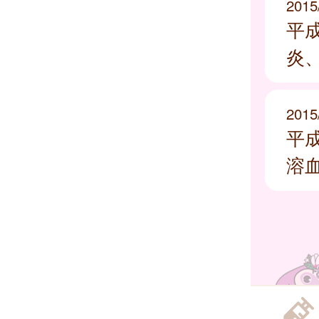
2015
平
炎
2015
平
溶