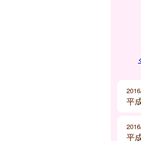
2016
平
2016
平