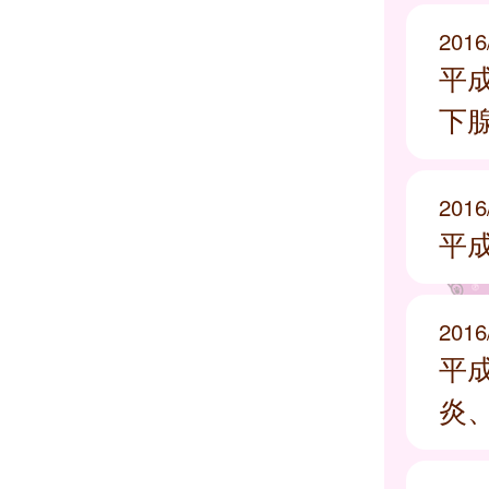
2016
平
下
2016
平
2016
平
炎