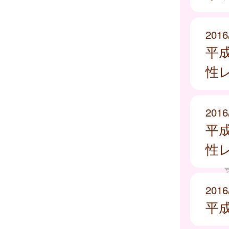
2016
平
性
2016
平
性
2016
平