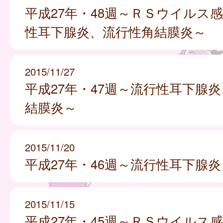
平成27年・48週～ＲＳウイルス
性耳下腺炎、流行性角結膜炎～
2015/11/27
平成27年・47週～流行性耳下腺
結膜炎～
2015/11/20
平成27年・46週～流行性耳下腺炎
2015/11/15
平成27年・45週～ＲＳウイルス