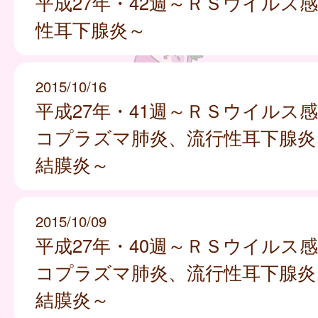
平成27年・42週～ＲＳウイルス
性耳下腺炎～
2015/10/16
平成27年・41週～ＲＳウイルス
コプラズマ肺炎、流行性耳下腺炎
結膜炎～
2015/10/09
平成27年・40週～ＲＳウイルス
コプラズマ肺炎、流行性耳下腺炎
結膜炎～