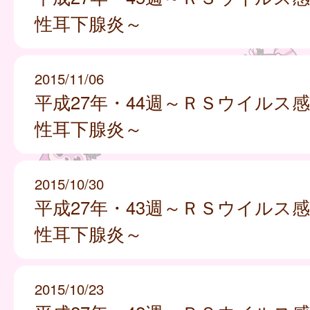
性耳下腺炎～
2015/11/06
平成27年・44週～ＲＳウイルス
性耳下腺炎～
2015/10/30
平成27年・43週～ＲＳウイルス
性耳下腺炎～
2015/10/23