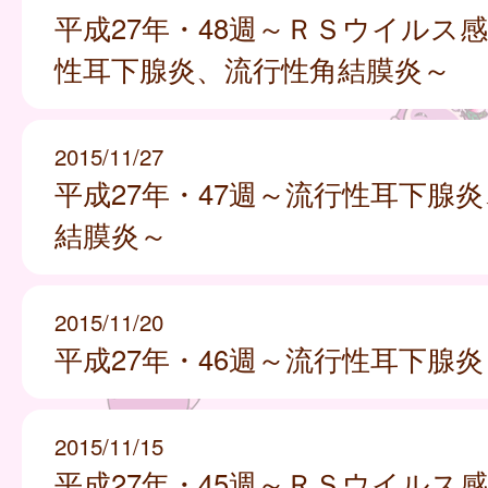
平成27年・48週～ＲＳウイルス
性耳下腺炎、流行性角結膜炎～
2015/11/27
平成27年・47週～流行性耳下腺
結膜炎～
2015/11/20
平成27年・46週～流行性耳下腺炎
2015/11/15
平成27年・45週～ＲＳウイルス