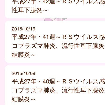
平成27年・42週～ＲＳウイルス
性耳下腺炎～
2015/10/16
平成27年・41週～ＲＳウイルス
コプラズマ肺炎、流行性耳下腺炎
結膜炎～
2015/10/09
平成27年・40週～ＲＳウイルス
コプラズマ肺炎、流行性耳下腺炎
結膜炎～