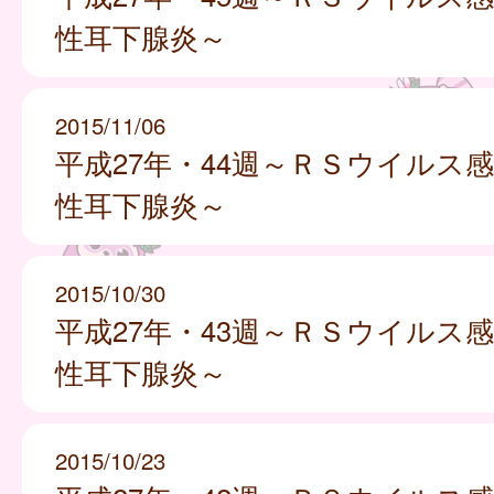
性耳下腺炎～
2015/11/06
平成27年・44週～ＲＳウイルス
性耳下腺炎～
2015/10/30
平成27年・43週～ＲＳウイルス
性耳下腺炎～
2015/10/23