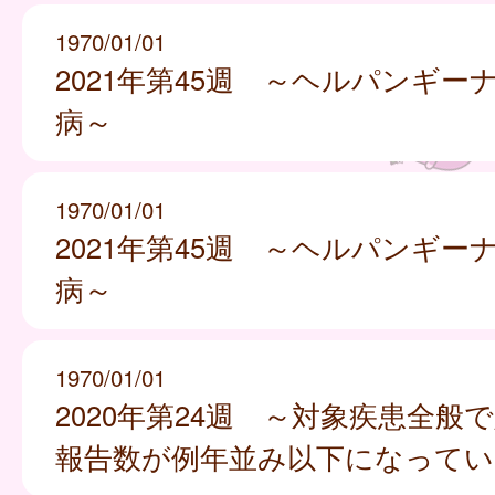
1970/01/01
2021年第45週 ～ヘルパンギー
病～
1970/01/01
2021年第45週 ～ヘルパンギー
病～
1970/01/01
2020年第24週 ～対象疾患全般
報告数が例年並み以下になってい