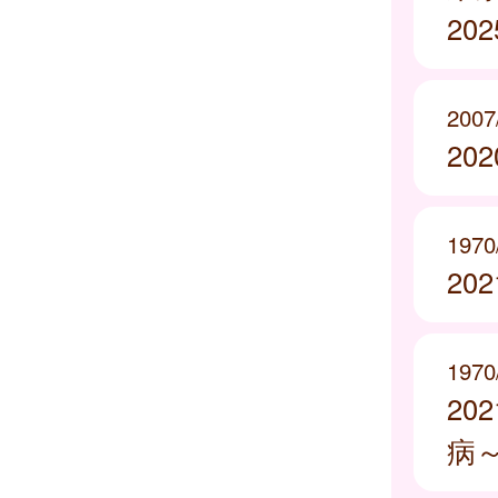
20
2007
20
1970
20
1970
20
病