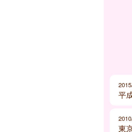
2015
平成
2010
東