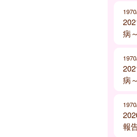
1970
20
病
1970
20
病
1970
20
報