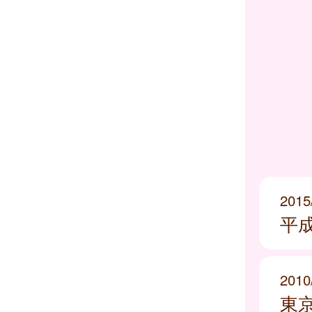
2015
平成
2010
東