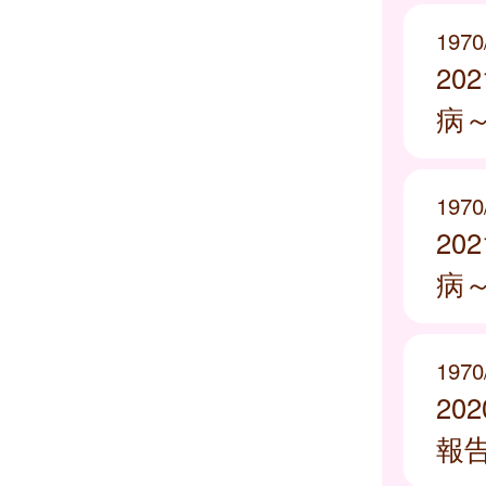
1970
20
病
1970
20
病
1970
20
報