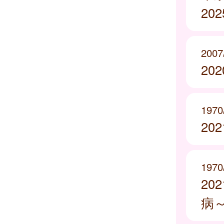
20
2007
20
1970
20
1970
20
病