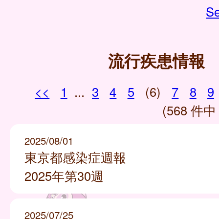
Se
流行疾患情報
<<
1
...
3
4
5
(6)
7
8
9
(568 件中 
2025/08/01
東京都感染症週報
2025年第30週
2025/07/25