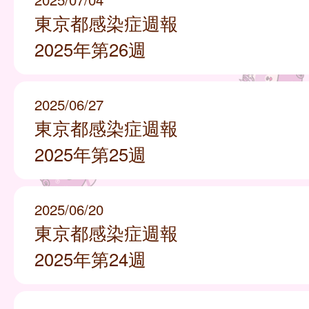
東京都感染症週報
2025年第26週
2025/06/27
東京都感染症週報
2025年第25週
2025/06/20
東京都感染症週報
2025年第24週