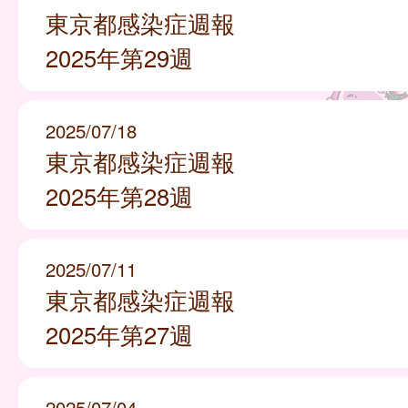
東京都感染症週報
2025年第29週
2025/07/18
東京都感染症週報
2025年第28週
2025/07/11
東京都感染症週報
2025年第27週
2025/07/04