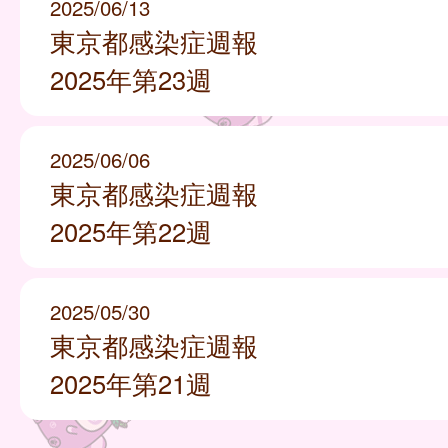
2025/06/13
東京都感染症週報
2025年第23週
2025/06/06
東京都感染症週報
2025年第22週
2025/05/30
東京都感染症週報
2025年第21週