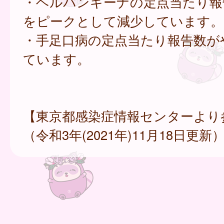
・ヘルパンギーナの定点当たり報
をピークとして減少しています。
・手足口病の定点当たり報告数が
ています。
【東京都感染症情報センターより
（令和3年(2021年)11月18日更新