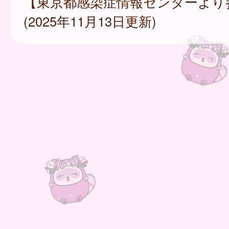
【東京都感染症情報センターより
(2025年11月13日更新)