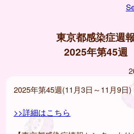
Se
東京都感染症週
2025年第45週
2
2025年第45週(11月3日～11月9日)
>>詳細はこちら