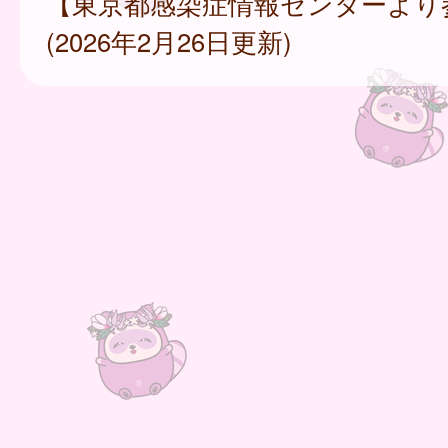
【東京都感染症情報センターより
(2026年2月26日更新)