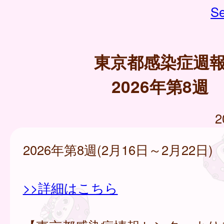
Se
東京都感染症週
2026年第8週
2
2026年第8週(2月16日～2月22日)
>>詳細はこちら