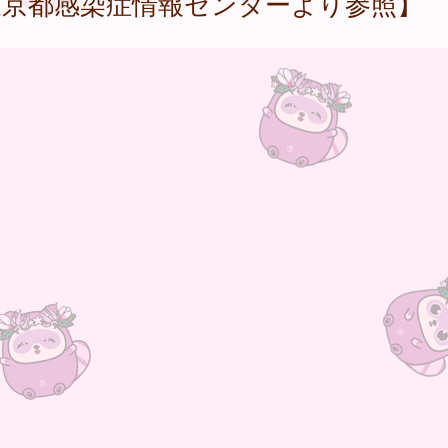
東京都感染症情報センターより参照】