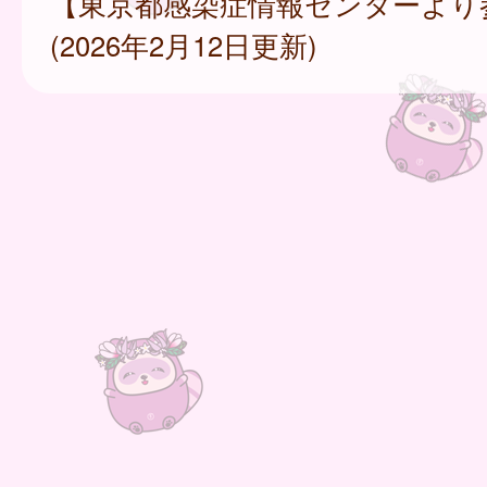
【東京都感染症情報センターより
(2026年2月12日更新)