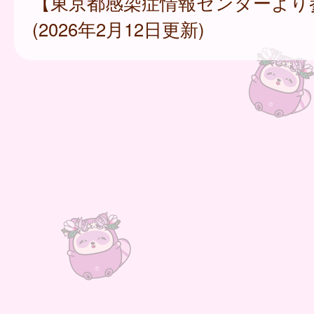
【東京都感染症情報センターより
(2026年2月12日更新)