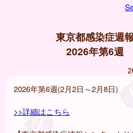
Se
東京都感染症週
2026年第6週
2
2026年第6週(2月2日～2月8日)
>>詳細はこちら