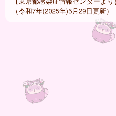
【東京都感染症情報センターより
（令和7年(2025年)5月29日更新）