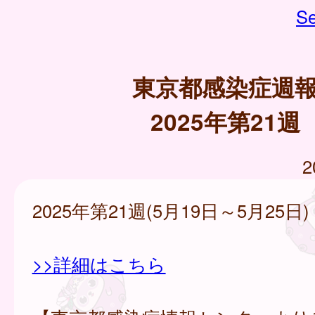
Se
東京都感染症週
2025年第21週
2
2025年第21週(5月19日～5月25日)
>>詳細はこちら