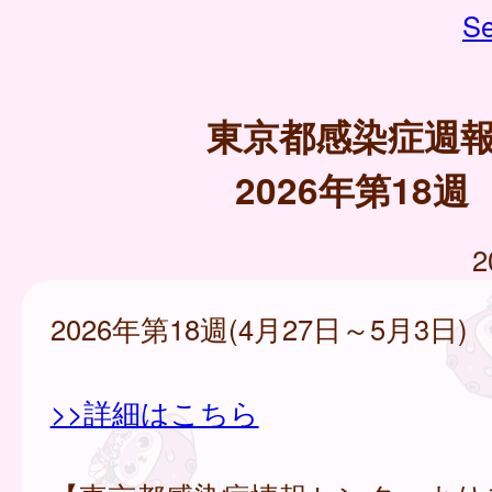
Se
東京都感染症週
2026年第18週
2
2026年第18週(4月27日～5月3日)
>>詳細はこちら