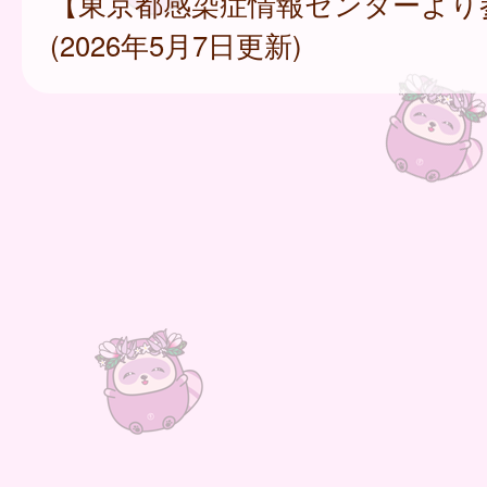
【東京都感染症情報センターより
(2026年5月7日更新)