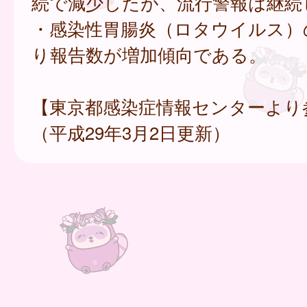
続で減少したが、流行警報は継続
・感染性胃腸炎（ロタウイルス）
り報告数が増加傾向である。
【東京都感染症情報センターより
（平成29年3月2日更新）