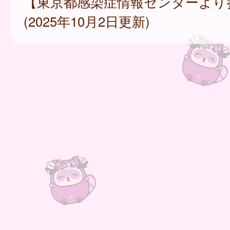
【東京都感染症情報センターより
(2025年10月2日更新)