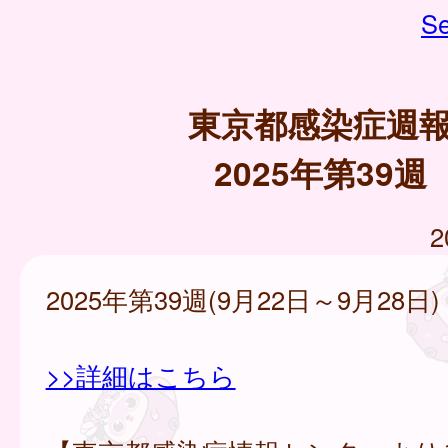
Se
東京都感染症週
2025年第39週
2
2025年第39週(9月22日～9月28日)
>>詳細はこちら