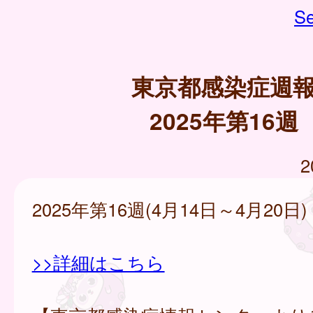
Se
東京都感染症週
2025年第16週
2
2025年第16週(4月14日～4月20日)
>>詳細はこちら