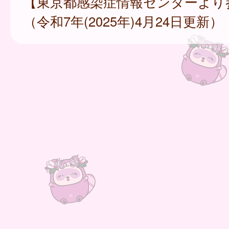
【東京都感染症情報センターより
（令和7年(2025年)4月24日更新）