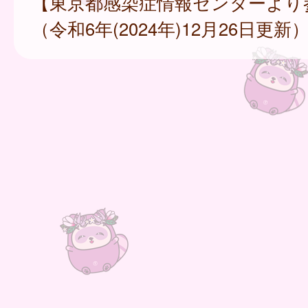
【東京都感染症情報センターより
（令和6年(2024年)12月26日更新