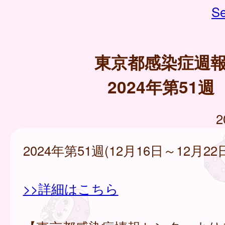
Se
東京都感染症週
2024年第51週
2
2024年第51週(12月16日～12月22
>>詳細はこちら