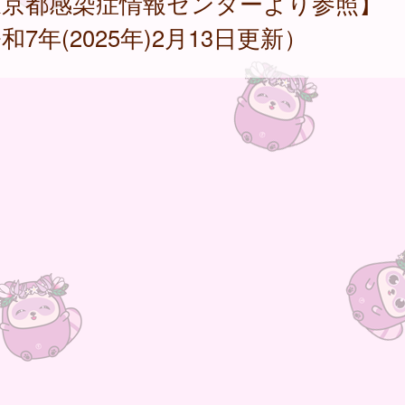
東京都感染症情報センターより参照】
和7年(2025年)2月13日更新）