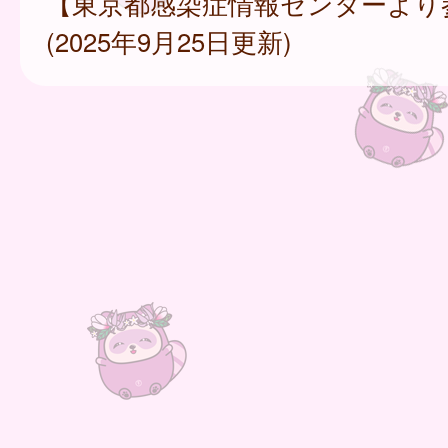
【東京都感染症情報センターより
(2025年9月25日更新)