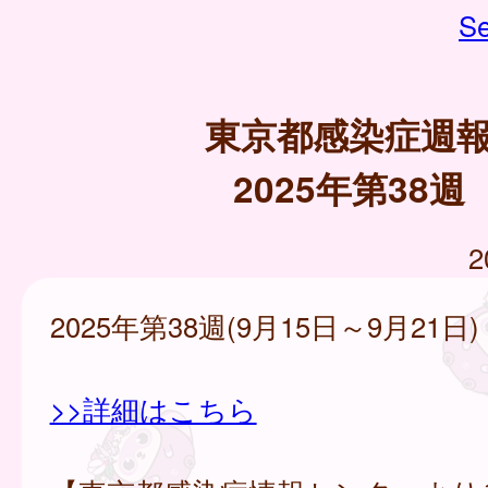
Se
東京都感染症週
2025年第38週
2
2025年第38週(9月15日～9月21日)
>>詳細はこちら