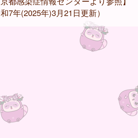
東京都感染症情報センターより参照】
和7年(2025年)3月21日更新）