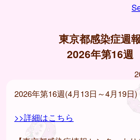
Se
東京都感染症週
2026年第16週
2
2026年第16週(4月13日～4月19日)
>>詳細はこちら