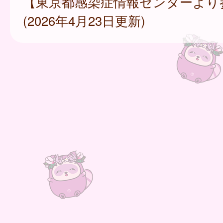
【東京都感染症情報センターより
(2026年4月23日更新)