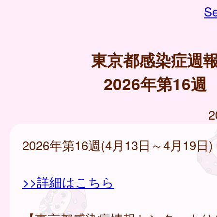
Se
東京都感染症週
2026年第16週
2
2026年第16週(4月13日～4月19日)
>>詳細はこちら