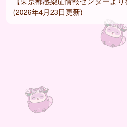
【東京都感染症情報センターより
(2026年4月23日更新)