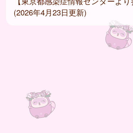
【東京都感染症情報センターより
(2026年4月23日更新)