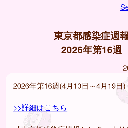
Se
東京都感染症週
2026年第16週
2
2026年第16週(4月13日～4月19日)
>>詳細はこちら