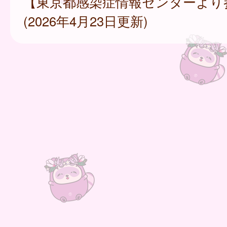
【東京都感染症情報センターより
(2026年4月23日更新)