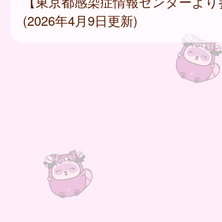
【東京都感染症情報センターより
(2026年4月9日更新)