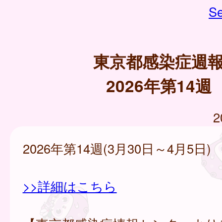
Se
東京都感染症週
2026年第14週
2
2026年第14週(3月30日～4月5日)
>>詳細はこちら