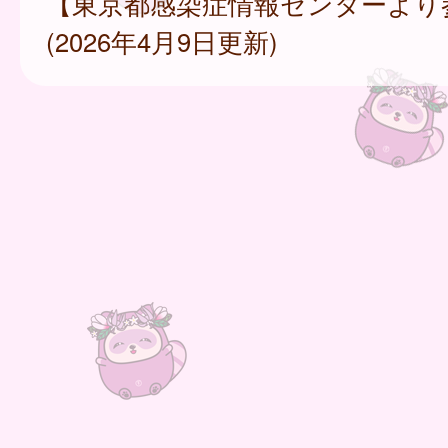
【東京都感染症情報センターより
(2026年4月9日更新)