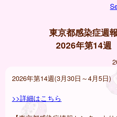
Se
東京都感染症週
2026年第14週
2
2026年第14週(3月30日～4月5日)
>>詳細はこちら