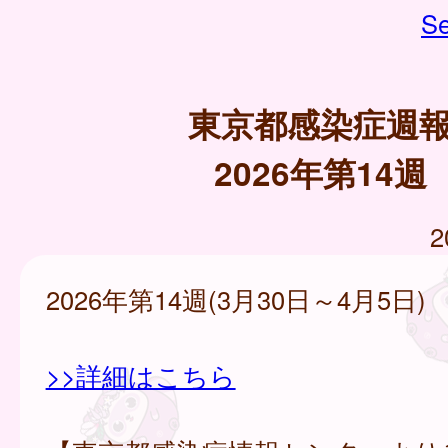
Se
東京都感染症週
2026年第14週
2
2026年第14週(3月30日～4月5日)
>>詳細はこちら