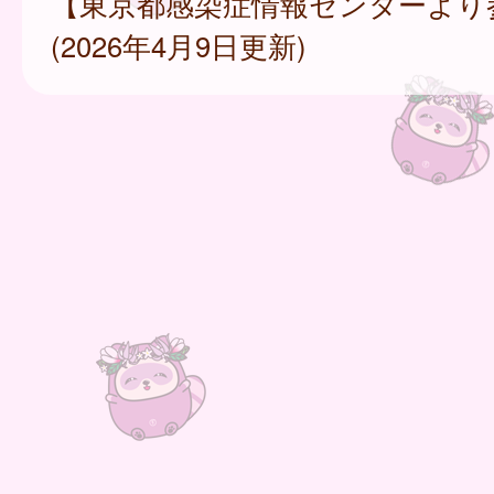
【東京都感染症情報センターより
(2026年4月9日更新)