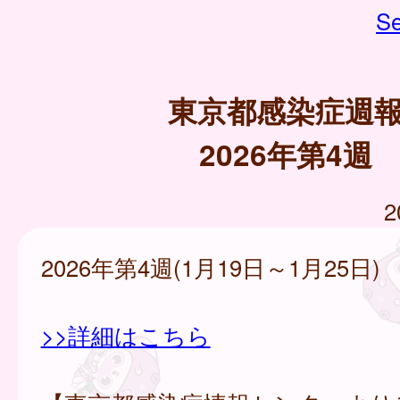
Se
東京都感染症週
2026年第4週
2
2026年第4週(1月19日～1月25日)
>>詳細はこちら