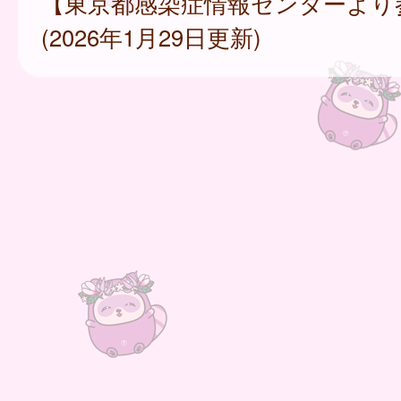
【東京都感染症情報センターより
(2026年1月29日更新)