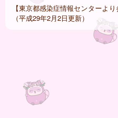
【東京都感染症情報センターより
（平成29年2月2日更新）