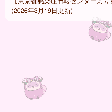
【東京都感染症情報センターより
(2026年3月19日更新)