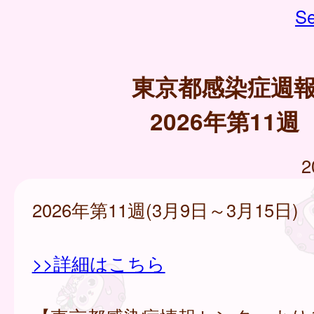
Se
東京都感染症週
2026年第11週
2
2026年第11週(3月9日～3月15日)
>>詳細はこちら