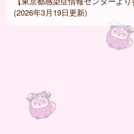
【東京都感染症情報センターより
(2026年3月19日更新)