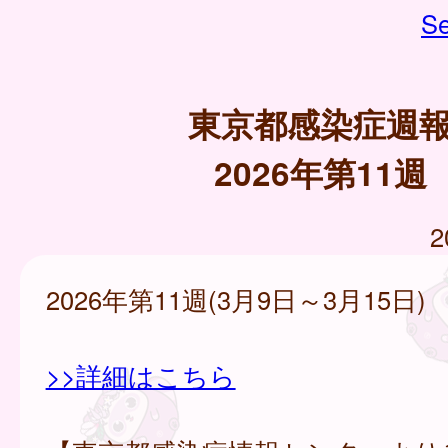
Se
東京都感染症週
2026年第11週
2
2026年第11週(3月9日～3月15日)
>>詳細はこちら