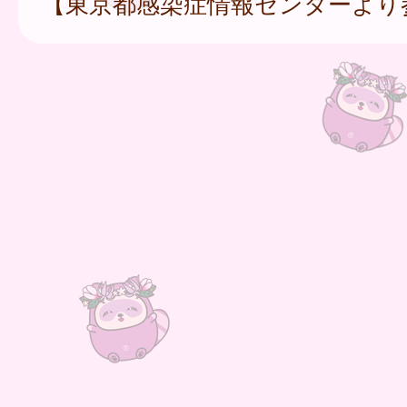
【東京都感染症情報センターより