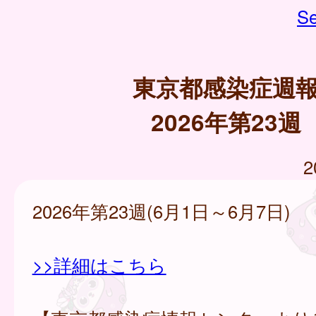
Se
東京都感染症週
2026年第23週
2
2026年第23週(6月1日～6月7日)
>>詳細はこちら