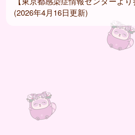
【東京都感染症情報センターより
(2026年4月16日更新)