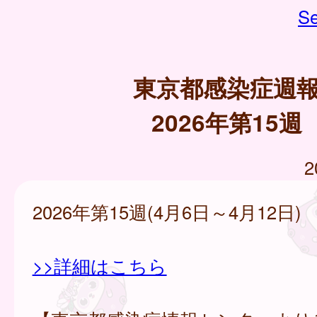
Se
東京都感染症週
2026年第15週
2
2026年第15週(4月6日～4月12日)
>>詳細はこちら