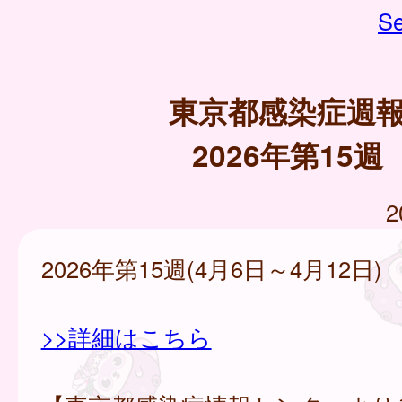
Se
東京都感染症週
2026年第15週
2
2026年第15週(4月6日～4月12日)
>>詳細はこちら