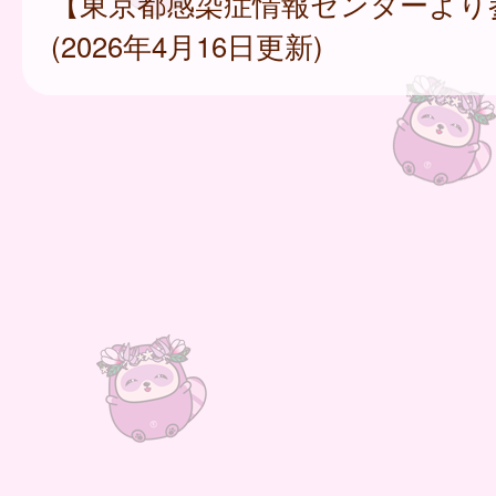
【東京都感染症情報センターより
(2026年4月16日更新)