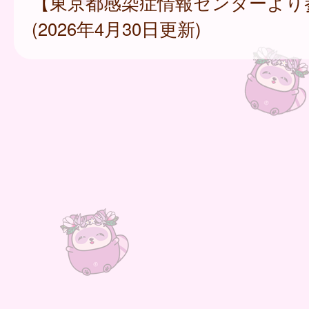
【東京都感染症情報センターより
(2026年4月30日更新)