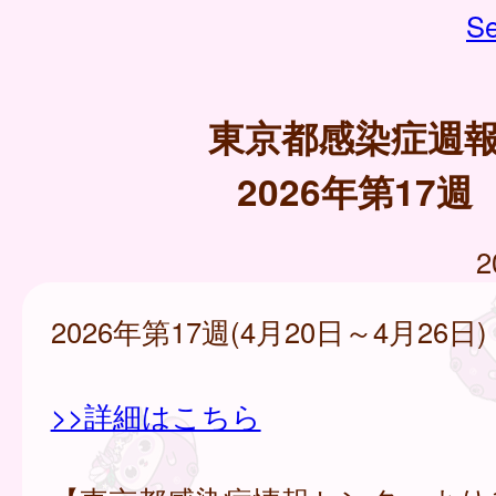
Se
東京都感染症週
2026年第17週
2
2026年第17週(4月20日～4月26日)
>>詳細はこちら